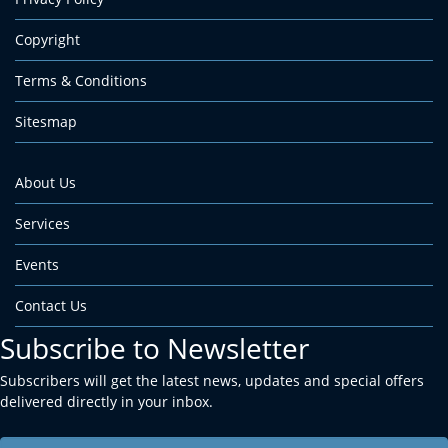
Copyright
Terms & Conditions
Sitesmap
About Us
Services
Events
Contact Us
Subscribe to Newsletter
Subscribers will get the latest news, updates and special offers
delivered directly in your inbox.