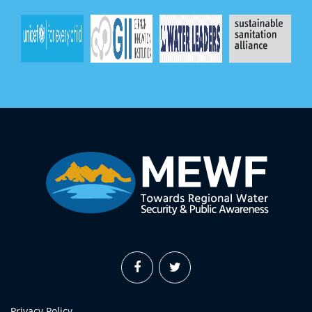
Privacy Policy