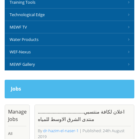
Training Tools
Technological Edge
MEWF TV
Water Products
WEF-Nexus
MEWF Gallery
Jobs
Manage
.....................................اعلان لكافة منتسبي
Jobs
منتدى الشرق الاوسط للمياه
By
dr-hazim-el-naser-1
| Published: 24th August
All
2019